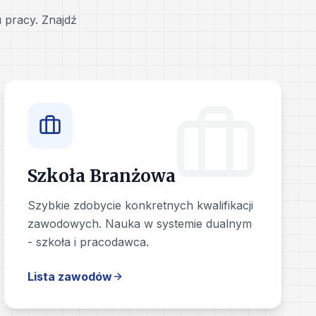
 pracy. Znajdź
Szkoła Branżowa
Szybkie zdobycie konkretnych kwalifikacji
zawodowych. Nauka w systemie dualnym
- szkoła i pracodawca.
Lista zawodów