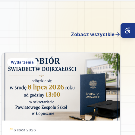
Zobacz wszystkie
Wydarzenia
6 lipca 2026