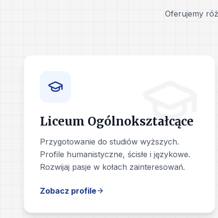
Oferujemy róż
Liceum Ogólnokształcące
Przygotowanie do studiów wyższych.
Profile humanistyczne, ścisłe i językowe.
Rozwijaj pasje w kołach zainteresowań.
Zobacz profile