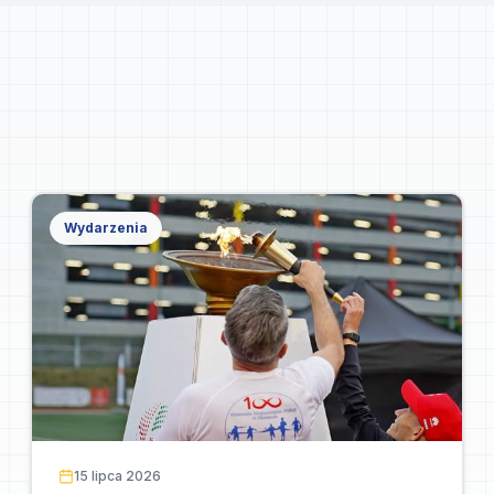
Wydarzenia
15 lipca 2026