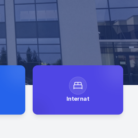
Internat