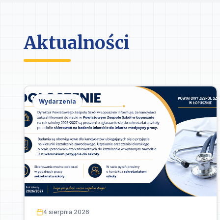
Aktualności
Wydarzenia
4 sierpnia 2026