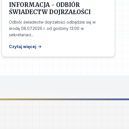
INFORMACJA - ODBIÓR
ŚWIADECTW DOJRZAŁOŚCI
Odbiór świadectw dojrzałości odbędzie się w
środę 08.07.2026 r. od godziny 13:00 w
sekretariaci...
Czytaj więcej