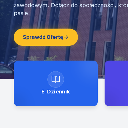
zawodowym. Dołącz do społeczności, któ
pasje.
Sprawdź Ofertę
E-Dziennik