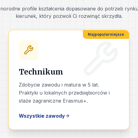
norodne profile kształcenia dopasowane do potrzeb rynku
kierunek, który pozwoli Ci rozwinąć skrzydła.
Najpopularniejsze
Technikum
Zdobycie zawodu i matura w 5 lat.
Praktyki u lokalnych przedsiębiorców i
staże zagraniczne Erasmus+.
Wszystkie zawody