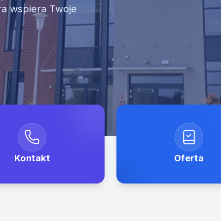
ra wspiera Twoje
Kontakt
Oferta